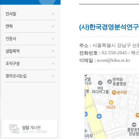
(사)한국경영분석연구원(Kore
서울특별시 강남구 선릉
주소 :
02-558-2045 / 팩스
전화번호 :
ecost@kiba.re.kr
이메일 :