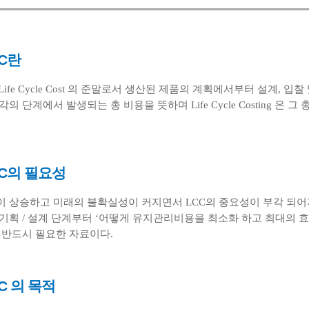
CC란
 Life Cycle Cost 의 준말로서 생산된 제품의 계획에서부터 설계, 입
각의 단계에서 발생되는 총 비용을 뜻하며 Life Cycle Costing 은
LCC의 필요성
 상승하고 미래의 불확실성이 커지면서 LCC의 중요성이 부각 되어지
기획 / 설계 단계부터 ‘어떻게 유지관리비용을 최소화 하고 최대의 
 반드시 필요한 자료이다.
CC 의 목적