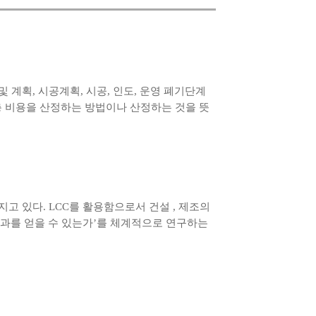
찰 및 계획, 시공계획, 시공, 인도, 운영 폐기단계
 그 총 비용을 산정하는 방법이나 산정하는 것을 뜻
고 있다. LCC를 활용함으로서 건설 , 제조의
효과를 얻을 수 있는가’를 체계적으로 연구하는