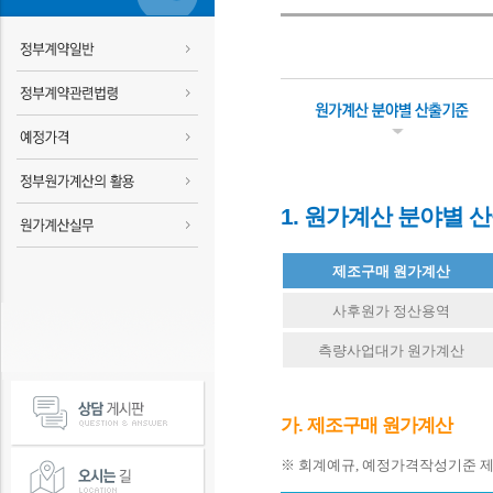
1. 원가계산 분야별 
제조구매 원가계산
사후원가 정산용역
측량사업대가 원가계산
가. 제조구매 원가계산
※ 회계예규, 예정가격작성기준 제2